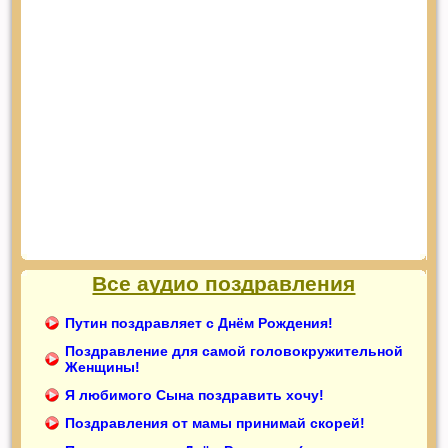
Все аудио поздравления
Путин поздравляет с Днём Рождения!
Поздравление для самой головокружительной
Женщины!
Я любимого Сына поздравить хочу!
Поздравления от мамы принимай скорей!