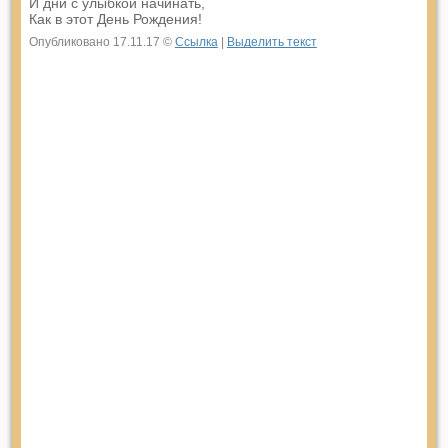
И дни с улыбкой начинать,
Как в этот День Рождения!
Опубликовано 17.11.17 ©
Ссылка
|
Выделить текст